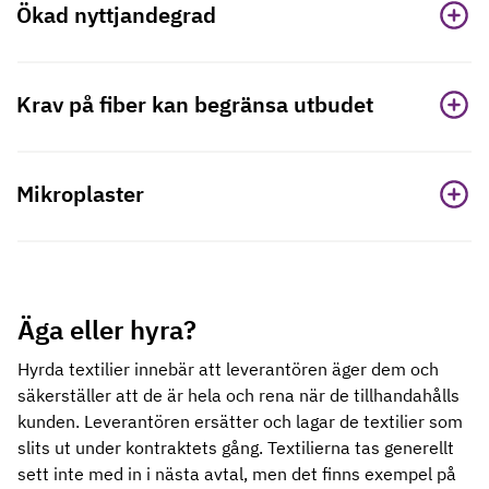
Ökad nyttjandegrad
Krav på fiber kan begränsa utbudet
Mikroplaster
Äga eller hyra?
Hyrda textilier innebär att leverantören äger dem och
säkerställer att de är hela och rena när de tillhandahålls
kunden. Leverantören ersätter och lagar de textilier som
slits ut under kontraktets gång. Textilierna tas generellt
sett inte med in i nästa avtal, men det finns exempel på