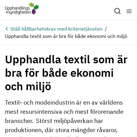
Hoppa till huvudinnehåll
Ställ hållbarhetskrav med kriterietjänsten
Upphandla textil som är bra för både ekonomi och miljö
Upphandla textil som är
bra för både ekonomi
och miljö
Textil- och modeindustrin är en av världens
mest resursintensiva och mest förorenande
branscher. Störst miljöpåverkan har
produktionen, där stora mängder råvaror,