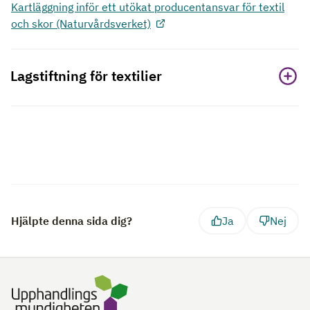
Kartläggning inför ett utökat producentansvar för textil
och skor (Naturvårdsverket)
Lagstiftning för textilier
Hjälpte denna sida dig?
Ja
Nej