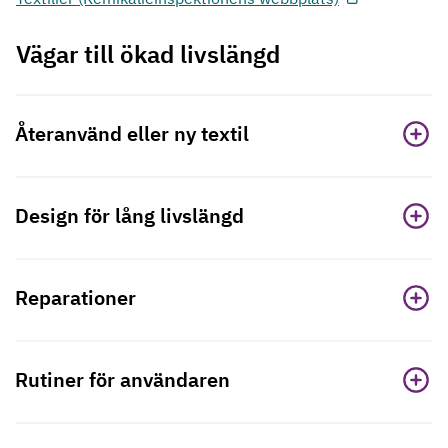
Vägar till ökad livslängd
Återanvänd eller ny textil
Design för lång livslängd
Reparationer
Rutiner för användaren