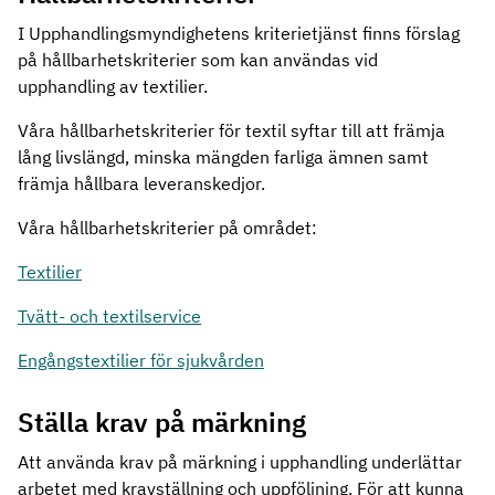
I Upphandlingsmyndighetens kriterietjänst finns förslag
på hållbarhetskriterier som kan användas vid
upphandling av textilier.
Våra hållbarhetskriterier för textil syftar till att främja
lång livslängd, minska mängden farliga ämnen samt
främja hållbara leveranskedjor.
Våra hållbarhetskriterier på området:
Textilier
Tvätt- och textilservice
Engångstextilier för sjukvården
Ställa krav på märkning
Att använda krav på märkning i upphandling underlättar
arbetet med kravställning och uppföljning. För att kunna