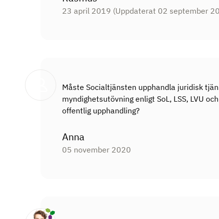
23 april 2019
(Uppdaterat 02 september 2
Måste Socialtjänsten upphandla juridisk tjän
myndighetsutövning enligt SoL, LSS, LVU och
offentlig upphandling?
Anna
05 november 2020