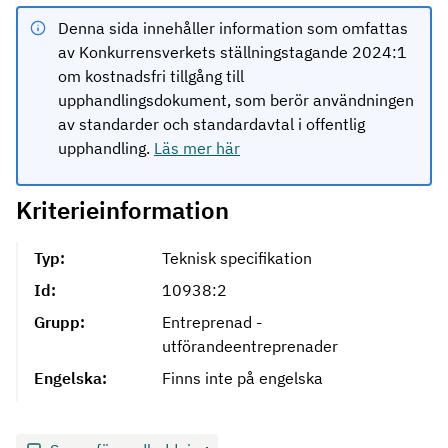
Denna sida innehåller information som omfattas
av Konkurrensverkets ställningstagande 2024:1
om kostnadsfri tillgång till
upphandlingsdokument, som berör användningen
av standarder och standardavtal i offentlig
upphandling.
Läs mer här
Kriterieinformation
Typ:
Teknisk specifikation
Id:
10938:2
Grupp:
Entreprenad -
utförandeentreprenader
Engelska:
Finns inte på engelska