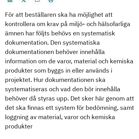
För att beställaren ska ha möjlighet att
kontrollera om krav på miljö- och hälsofarliga
ämnen har följts behövs en systematisk
dokumentation. Den systematiska
dokumentationen behöver innehålla
information om de varor, material och kemiska
produkter som byggs in eller används i
projektet. Hur dokumentationen ska
systematiseras och vad den bör innehålla
behöver då styras upp. Det sker här genom att
det ska finnas ett system för bedömning, samt
loggning av material, varor och kemiska
produkter