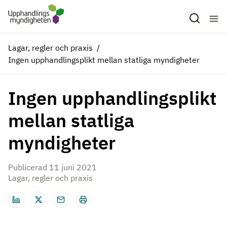
Hoppa till huvudinnehåll
Lagar, regler och praxis
Ingen upphandlingsplikt mellan statliga myndigheter
Ingen upphandlingsplikt
mellan statliga
myndigheter
Publicerad 11 juni 2021
Lagar, regler och praxis