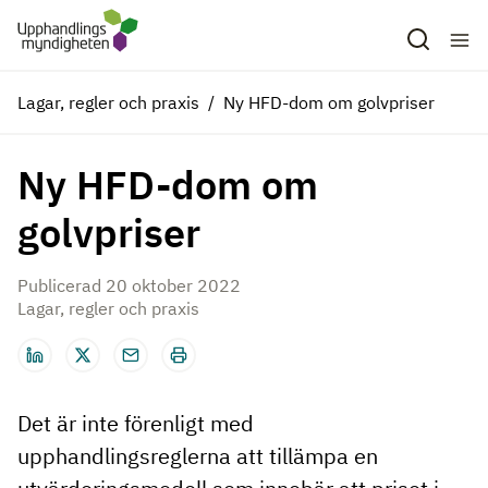
Hoppa till huvudinnehåll
Lagar, regler och praxis
Ny HFD-dom om golvpriser
Ny HFD-dom om
golvpriser
Publicerad 20 oktober 2022
Lagar, regler och praxis
Det är inte förenligt med
upphandlingsreglerna att tillämpa en