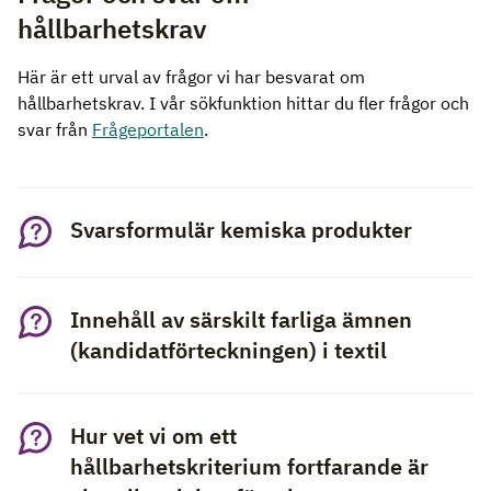
hållbarhetskrav
Här är ett urval av frågor vi har besvarat om
hållbarhetskrav. I vår sökfunktion hittar du fler frågor och
svar från
Frågeportalen
.
Svarsformulär kemiska produkter
Innehåll av särskilt farliga ämnen
(kandidatförteckningen) i textil
Hur vet vi om ett
hållbarhetskriterium fortfarande är