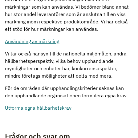
märkningar som kan användas. Vi bedömer bland annat
hur stor andel leverantörer som är anslutna till en viss
märkning inom respektive produktområde. Vi har också
ett stöd för hur märkningar kan användas.
Användning av märkning
Vi tar också hänsyn till de nationella miljömålen, andra
hållbarhetsperspektiv, vilka behov upphandlande
myndigheter och enheter har, konkurrensaspekter,
mindre företags möjligheter att delta med mera.
För de områden där upphandlingskriterier saknas kan
den upphandlande organisationen formulera egna krav.
Utforma egna hållbarhetskrav
Frågor och svar om