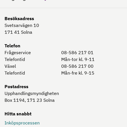
Besöksadress
Svetsarvägen 10
171 41
Solna
Telefon
Frågeservice
08-586 217 01
Telefontid
Mån-tor kl. 9-11
Växel
08-586 217 00
Telefontid
Mån-fre kl. 9-15
Postadress
Upphandlingsmyndigheten
Box 1194, 171 23
Solna
Hitta snabbt
Inköpsprocessen