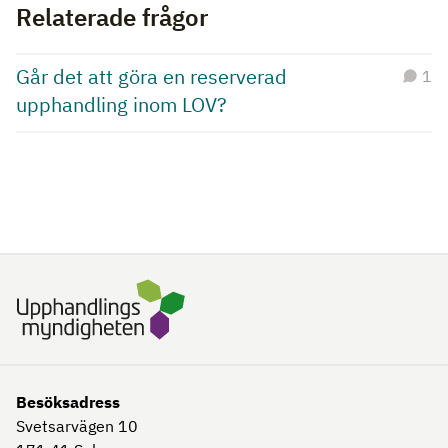
Relaterade frågor
Går det att göra en reserverad
1
upphandling inom LOV?
Besöksadress
Svetsarvägen 10