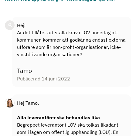
Hej!
Är det tillåtet att ställa krav i LOV underlag att
kommunen kommer att godkänna endast externa
utförare som är non-profit-organisationer, icke-
vinstdrivande organisationer?
Tamo
Publicerad 14 juni 2022
Hej Tamo,
Alla leverantörer ska behandlas lika
Begreppet leverantör i LOV ska tolkas likadant
som i lagen om offentlig upphandling (LOU). En