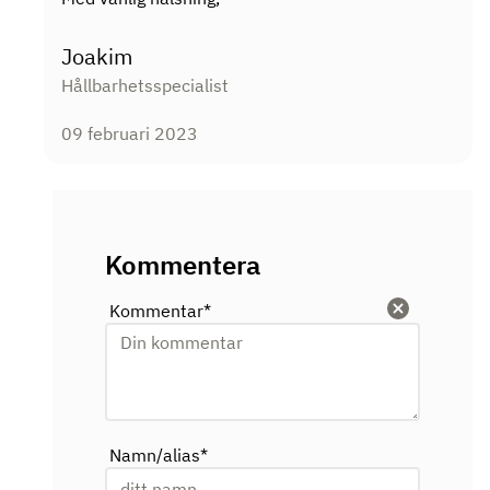
Joakim
Hållbarhetsspecialist
09 februari 2023
Kommentera
Kommentar
*
Rensa
Namn/alias
*