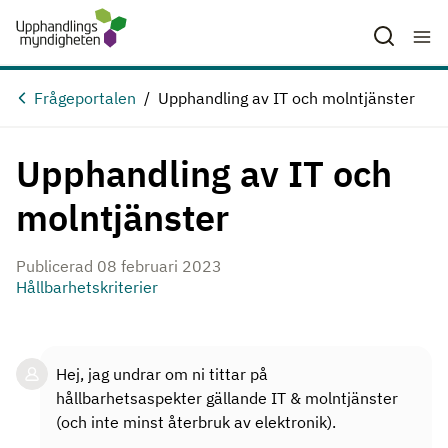
Hoppa till huvudinnehåll
Frågeportalen
Upphandling av IT och molntjänster
Upphandling av IT och
molntjänster
Publicerad 08 februari 2023
Hållbarhetskriterier
Hej, jag undrar om ni tittar på
hållbarhetsaspekter gällande IT & molntjänster
(och inte minst återbruk av elektronik).