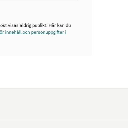
ost visas aldrig publikt. Här kan du
r innehåll och personuppgifter i