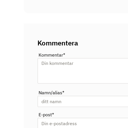
Kommentera
Kommentar
*
Namn/alias
*
E-post
*