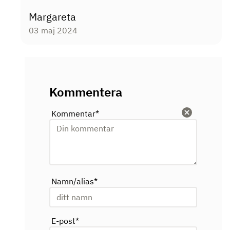
Margareta
03 maj 2024
Kommentera
Kommentar
*
Rensa
Namn/alias
*
E-post
*