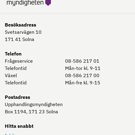
Besöksadress
Svetsarvägen 10
171 41
Solna
Telefon
Frågeservice
08-586 217 01
Telefontid
Mån-tor kl. 9-11
Växel
08-586 217 00
Telefontid
Mån-fre kl. 9-15
Postadress
Upphandlingsmyndigheten
Box 1194, 171 23
Solna
Hitta snabbt