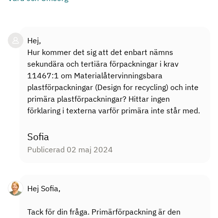
Hej,
Hur kommer det sig att det enbart nämns
sekundära och tertiära förpackningar i krav
11467:1 om Materialåtervinningsbara
plastförpackningar (Design for recycling) och inte
primära plastförpackningar? Hittar ingen
förklaring i texterna varför primära inte står med.
Sofia
Publicerad 02 maj 2024
Hej Sofia,
Tack för din fråga. Primärförpackning är den