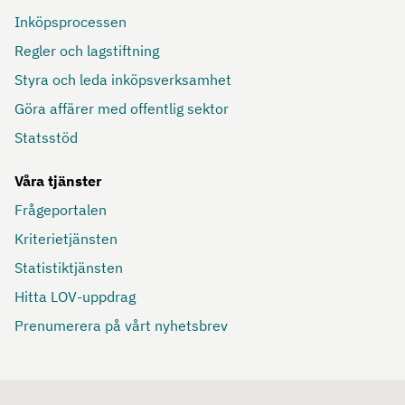
Inköpsprocessen
Regler och lagstiftning
Styra och leda inköpsverksamhet
Göra affärer med offentlig sektor
Statsstöd
Våra tjänster
Frågeportalen
Kriterietjänsten
Statistiktjänsten
Hitta LOV-uppdrag
Prenumerera på vårt nyhetsbrev