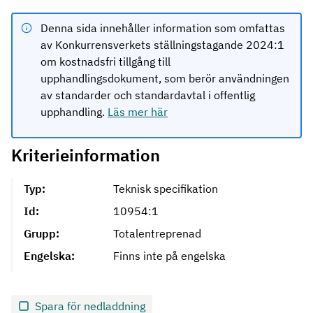
Denna sida innehåller information som omfattas
av Konkurrensverkets ställningstagande 2024:1
om kostnadsfri tillgång till
upphandlingsdokument, som berör användningen
av standarder och standardavtal i offentlig
upphandling.
Läs mer här
Kriterieinformation
Typ:
Teknisk specifikation
Id:
10954:1
Grupp:
Totalentreprenad
Engelska:
Finns inte på engelska
Spara för nedladdning