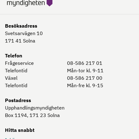
Besöksadress
Svetsarvägen 10
171 41
Solna
Telefon
Frågeservice
08-586 217 01
Telefontid
Mån-tor kl. 9-11
Växel
08-586 217 00
Telefontid
Mån-fre kl. 9-15
Postadress
Upphandlingsmyndigheten
Box 1194, 171 23
Solna
Hitta snabbt