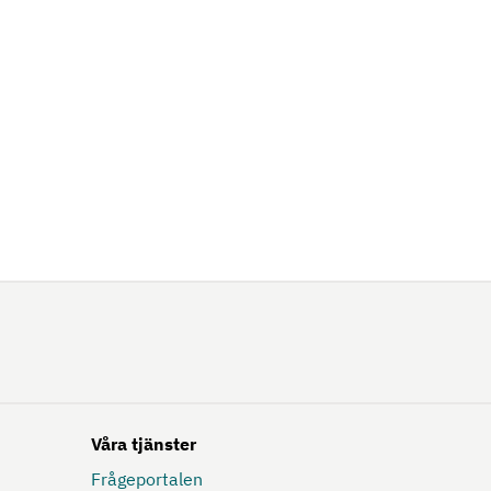
Våra tjänster
Frågeportalen