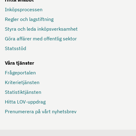
Inköpsprocessen
Regler och lagstiftning
Styra och leda inköpsverksamhet
Göra affärer med offentlig sektor
Statsstöd
Våra tjänster
Frågeportalen
Kriterietjänsten
Statistiktjänsten
Hitta LOV-uppdrag
Prenumerera på vårt nyhetsbrev