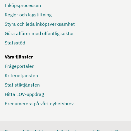
Inköpsprocessen
Regler och lagstiftning
Styra och leda inköpsverksamhet
Göra affärer med offentlig sektor
Statsstöd
Våra tjänster
Frågeportalen
Kriterietjänsten
Statistiktjänsten
Hitta LOV-uppdrag
Prenumerera på vårt nyhetsbrev