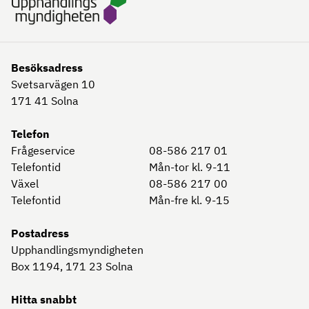
Besöksadress
Svetsarvägen 10
171 41
Solna
Telefon
Frågeservice
08-586 217 01
Telefontid
Mån-tor kl. 9-11
Växel
08-586 217 00
Telefontid
Mån-fre kl. 9-15
Postadress
Upphandlingsmyndigheten
Box 1194, 171 23
Solna
Hitta snabbt