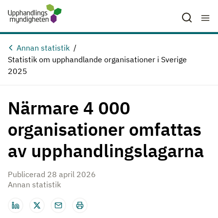
Hoppa till huvudinnehåll
Annan statistik
Statistik om upphandlande organisationer i Sverige
2025
Närmare 4 000
organisationer omfattas
av upphandlingslagarna
Publicerad 28 april 2026
Annan statistik