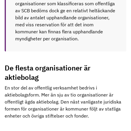
organisationer som klassificeras som offentliga
av SCB bedöms dock ge en relativt heltäckande
bild av antalet upphandlande organisationer,
med viss reservation för att det inom
kommuner kan finnas flera upphandlande
myndigheter per organisation.
De flesta organisationer är
aktiebolag
En stor del av offentlig verksamhet bedrivs i
aktiebolagsform. Mer än sju av tio organisationer är
offentligt ägda aktiebolag. Den näst vanligaste juridiska
formen för organisationer är kommuner följt av statliga
enheter och övriga stiftelser och fonder.