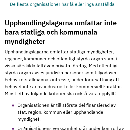
De flesta organisationer har få eller inga anställda
Upphandlingslagarna omfattar inte
bara statliga och kommunala
myndigheter
Upphandlingslagarna omfattar statliga myndigheter,
regioner, kommuner och offentligt styrda organ samt i
vissa särskilda fall även privata företag. Med offentligt
styrda organ avses juridiska personer som tillgodoser
behov i det allmännas intresse, under förutsättning att
behovet inte är av industriell eller kommersiell karaktär.
Minst ett av följande kriterier ska också vara uppfyllt:
Organisationen är till största del finansierad av
stat, region, kommun eller upphandlande
myndighet.
Organisationens verksamhet står under kontroll av