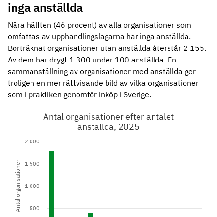
inga anställda
Nära hälften (46 procent) av alla organisationer som
omfattas av upphandlingslagarna har inga anställda.
Borträknat organisationer utan anställda återstår 2 155.
Av dem har drygt 1 300 under 100 anställda. En
sammanställning av organisationer med anställda ger
troligen en mer rättvisande bild av vilka organisationer
som i praktiken genomför inköp i Sverige.
Antal organisationer efter antalet
anställda, 2025
2 000
Antal organisationer
1 500
1 000
500