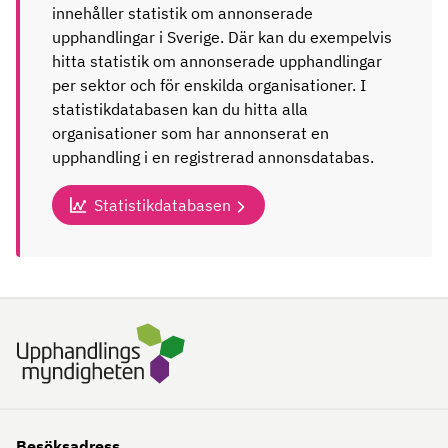
innehåller statistik om annonserade
upphandlingar i Sverige. Där kan du exempelvis
hitta statistik om annonserade upphandlingar
per sektor och för enskilda organisationer. I
statistikdatabasen kan du hitta alla
organisationer som har annonserat en
upphandling i en registrerad annonsdatabas.
Statistikdatabasen
Besöksadress