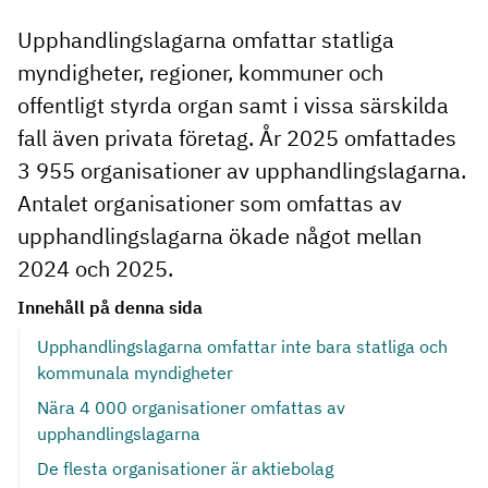
Upphandlingslagarna omfattar statliga
myndigheter, regioner, kommuner och
offentligt styrda organ samt i vissa särskilda
fall även privata företag. År 2025 omfattades
3 955 organisationer av upphandlingslagarna.
Antalet organisationer som omfattas av
upphandlingslagarna ökade något mellan
2024 och 2025.
Innehåll på denna sida
Upphandlingslagarna omfattar inte bara statliga och
kommunala myndigheter
Nära 4 000 organisationer omfattas av
upphandlingslagarna
De flesta organisationer är aktiebolag