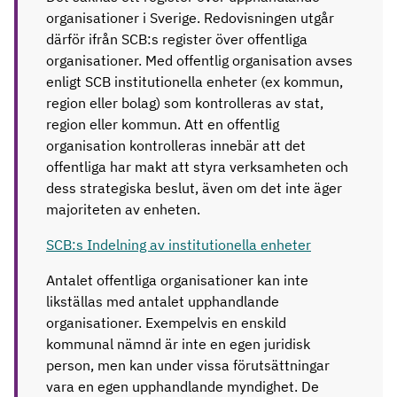
organisationer i Sverige. Redovisningen utgår
därför ifrån SCB:s register över offentliga
organisationer. Med offentlig organisation avses
enligt SCB institutionella enheter (ex kommun,
region eller bolag) som kontrolleras av stat,
region eller kommun. Att en offentlig
organisation kontrolleras innebär att det
offentliga har makt att styra verksamheten och
dess strategiska beslut, även om det inte äger
majoriteten av enheten.
SCB:s Indelning av institutionella enheter
Antalet offentliga organisationer kan inte
likställas med antalet upphandlande
organisationer. Exempelvis en enskild
kommunal nämnd är inte en egen juridisk
person, men kan under vissa förutsättningar
vara en egen upphandlande myndighet. De