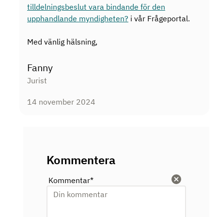
tilldelningsbeslut vara bindande för den
upphandlande myndigheten?
i vår Frågeportal.
Med vänlig hälsning,
Fanny
Jurist
14 november 2024
Kommentera
Kommentar
*
Rensa