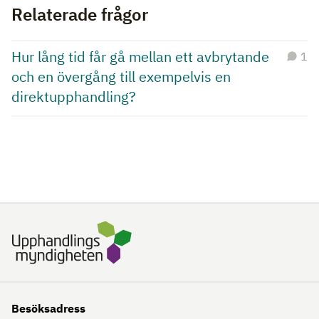
Relaterade frågor
Hur lång tid får gå mellan ett avbrytande
1
och en övergång till exempelvis en
direktupphandling?
Besöksadress