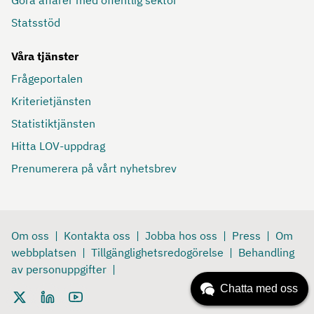
Statsstöd
Våra tjänster
Frågeportalen
Kriterietjänsten
Statistiktjänsten
Hitta LOV-uppdrag
Prenumerera på vårt nyhetsbrev
Om oss
Kontakta oss
Jobba hos oss
Press
Om
webbplatsen
Tillgänglighetsredogörelse
Behandling
av personuppgifter