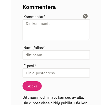
Kommentera
Kommentar
*
Rensa
Namn/alias
*
E-post
*
Skicka
Ditt namn och inlägg kan ses av alla.
Din e-post visas aldrig publikt. Här kan