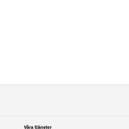
Våra tjänster