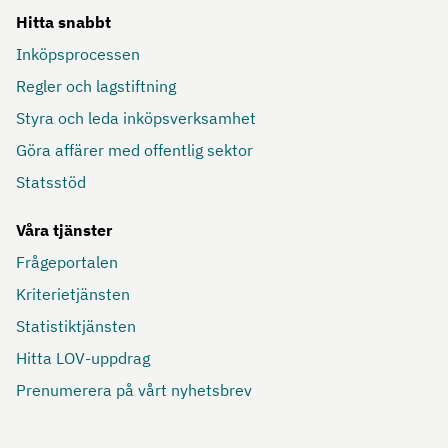
Hitta snabbt
Inköpsprocessen
Regler och lagstiftning
Styra och leda inköpsverksamhet
Göra affärer med offentlig sektor
Statsstöd
Våra tjänster
Frågeportalen
Kriterietjänsten
Statistiktjänsten
Hitta LOV-uppdrag
Prenumerera på vårt nyhetsbrev