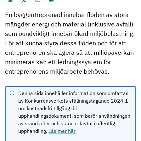
En byggentreprenad innebär flöden av stora
mängder energi och material (inklusive avfall)
som oundvikligt innebär ökad miljöbelastning.
För att kunna styra dessa flöden och för att
entreprenören ska agera så att miljöpåverkan
minimeras kan ett ledningssystem för
entreprenörens miljöarbete behövas.
Denna sida innehåller information som omfattas
av Konkurrensverkets ställningstagande 2024:1
om kostnadsfri tillgång till
upphandlingsdokument, som berör användningen
av standarder och standardavtal i offentlig
upphandling.
Läs mer här