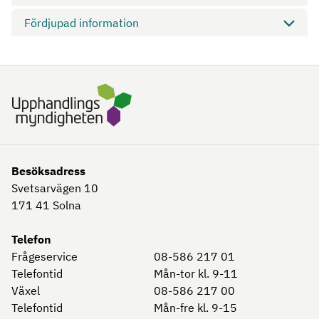
Fördjupad information
Besöksadress
Svetsarvägen 10
171 41
Solna
Telefon
Frågeservice
08-586 217 01
Telefontid
Mån-tor kl. 9-11
Växel
08-586 217 00
Telefontid
Mån-fre kl. 9-15