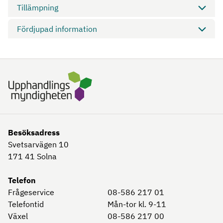
Tillämpning
Fördjupad information
Besöksadress
Svetsarvägen 10
171 41
Solna
Telefon
Frågeservice
08-586 217 01
Telefontid
Mån-tor kl. 9-11
Växel
08-586 217 00