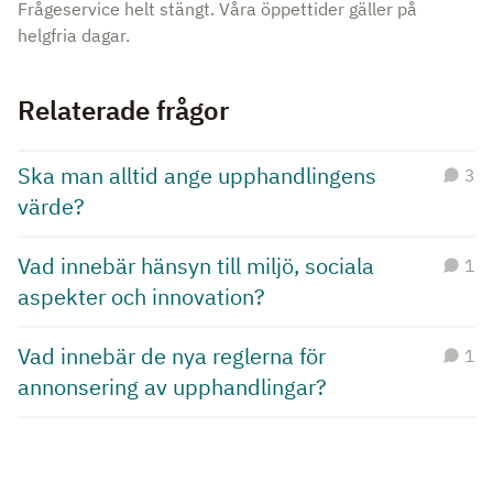
Frågeservice helt stängt. Våra öppettider gäller på
helgfria dagar.
Relaterade frågor
Ska man alltid ange upphandlingens
3
värde?
Vad innebär hänsyn till miljö, sociala
1
aspekter och innovation?
Vad innebär de nya reglerna för
1
annonsering av upphandlingar?