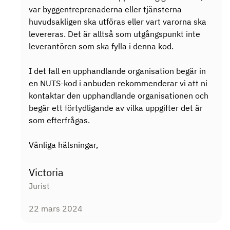
var byggentreprenaderna eller tjänsterna
huvudsakligen ska utföras eller vart varorna ska
levereras. Det är alltså som utgångspunkt inte
leverantören som ska fylla i denna kod.
I det fall en upphandlande organisation begär in
en NUTS-kod i anbuden rekommenderar vi att ni
kontaktar den upphandlande organisationen och
begär ett förtydligande av vilka uppgifter det är
som efterfrågas.
Vänliga hälsningar,
Victoria
Jurist
22 mars 2024