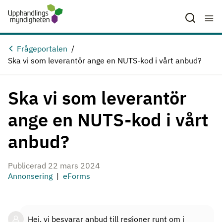
Hoppa till huvudinnehåll
Frågeportalen
Ska vi som leverantör ange en NUTS-kod i vårt anbud?
Ska vi som leverantör
ange en NUTS-kod i vårt
anbud?
Publicerad 22 mars 2024
Annonsering
eForms
Hej, vi besvarar anbud till regioner runt om i