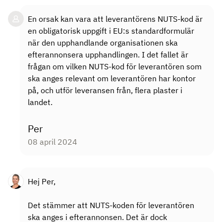
En orsak kan vara att leverantörens NUTS-kod är
en obligatorisk uppgift i EU:s standardformulär
när den upphandlande organisationen ska
efterannonsera upphandlingen. I det fallet är
frågan om vilken NUTS-kod för leverantören som
ska anges relevant om leverantören har kontor
på, och utför leveransen från, flera plaster i
landet.
Per
08 april 2024
Hej Per,
Det stämmer att NUTS-koden för leverantören
ska anges i efterannonsen. Det är dock