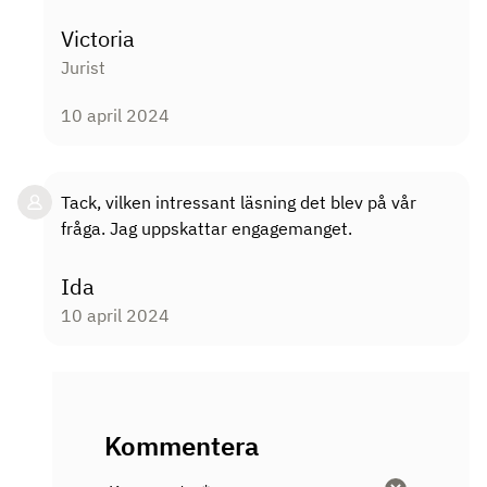
Victoria
Jurist
10 april 2024
Tack, vilken intressant läsning det blev på vår
fråga. Jag uppskattar engagemanget.
Ida
10 april 2024
Kommentera