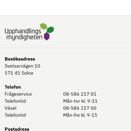
Besöksadress
Svetsarvägen 10
171 41
Solna
Telefon
Frågeservice
08-586 217 01
Telefontid
Mån-tor kl. 9-11
Växel
08-586 217 00
Telefontid
Mån-fre kl. 9-15
Postadress