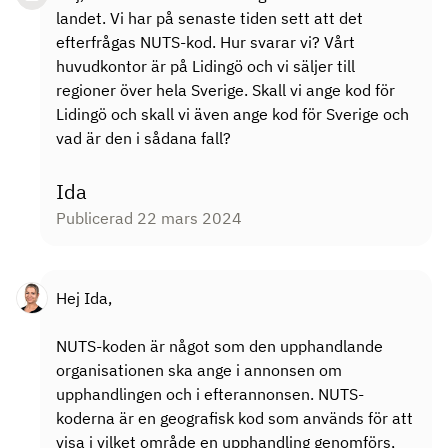
landet. Vi har på senaste tiden sett att det
efterfrågas NUTS-kod. Hur svarar vi? Vårt
huvudkontor är på Lidingö och vi säljer till
regioner över hela Sverige. Skall vi ange kod för
Lidingö och skall vi även ange kod för Sverige och
vad är den i sådana fall?
Ida
Publicerad 22 mars 2024
Hej Ida,
NUTS-koden är något som den upphandlande
organisationen ska ange i annonsen om
upphandlingen och i efterannonsen. NUTS-
koderna är en geografisk kod som används för att
visa i vilket område en upphandling genomförs,