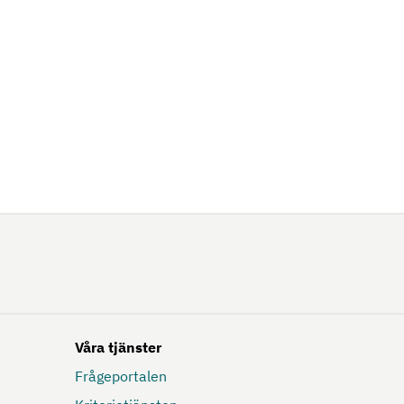
Våra tjänster
Frågeportalen