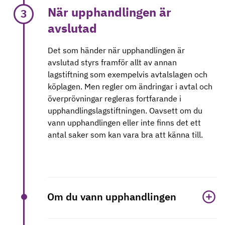
När upphandlingen är
3
avslutad
Det som händer när upphandlingen är
avslutad styrs framför allt av annan
lagstiftning som exempelvis avtalslagen och
köplagen. Men regler om ändringar i avtal och
överprövningar regleras fortfarande i
upphandlingslagstiftningen. Oavsett om du
vann upphandlingen eller inte finns det ett
antal saker som kan vara bra att känna till.
Om du vann upphandlingen