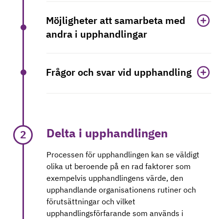
Möjligheter att samarbeta med
andra i upphandlingar
Frågor och svar vid upphandling
Delta i upphandlingen
2
Processen för upphandlingen kan se väldigt
olika ut beroende på en rad faktorer som
exempelvis upphandlingens värde, den
upphandlande organisationens rutiner och
förutsättningar och vilket
upphandlingsförfarande som används i