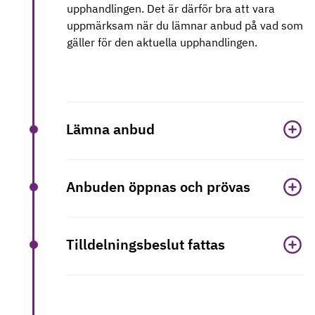
upphandlingen. Det är därför bra att vara
uppmärksam när du lämnar anbud på vad som
gäller för den aktuella upphandlingen.
Lämna anbud
Anbuden öppnas och prövas
Tilldelningsbeslut fattas