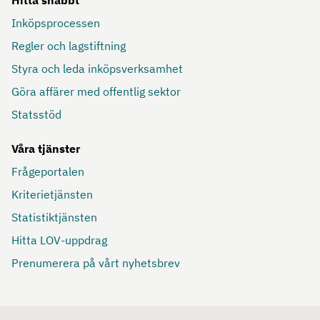
Inköpsprocessen
Regler och lagstiftning
Styra och leda inköpsverksamhet
Göra affärer med offentlig sektor
Statsstöd
Våra tjänster
Frågeportalen
Kriterietjänsten
Statistiktjänsten
Hitta LOV-uppdrag
Prenumerera på vårt nyhetsbrev