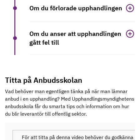
Om du förlorade upphandlingen
Om du anser att upphandlingen
gått fel till
Titta på Anbudsskolan
Vad behöver man egentligen tänka på när man lämnar
anbud i en upphandling? Med Upphandlingsmyndighetens
anbudsskola får du smarta tips och information om hur
du blir leverantör till offentlig sektor.
För att titta på denna video behöver du godkänna