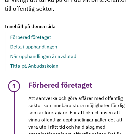
till offentlig sektor.
Innehåll på denna sida
Förbered företaget
Delta i upphandlingen
När upphandlingen är avslutad
Titta på Anbudsskolan
Förbered företaget
1
Att samverka och göra affärer med offentlig
sektor kan innebära stora möjligheter för dig
som är företagare. För att öka chansen att
vinna offentliga upphandlingar gäller det att
vara ute i rätt tid och ha dialog med