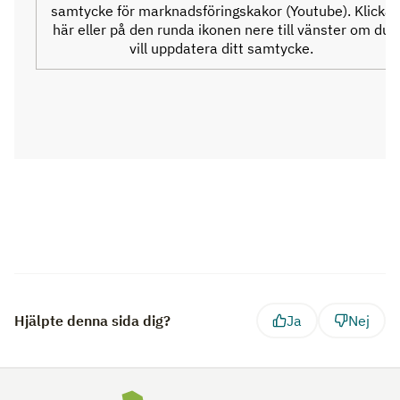
samtycke för marknadsföringskakor (Youtube). Klicka
här eller på den runda ikonen nere till vänster om du
vill uppdatera ditt samtycke.
Hjälpte denna sida dig?
Ja
Nej